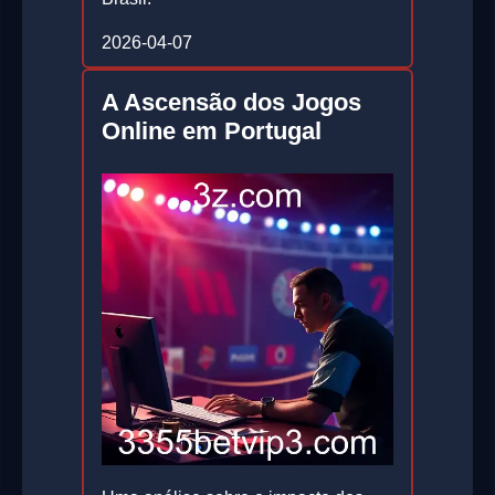
2026-04-07
A Ascensão dos Jogos
Online em Portugal