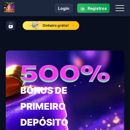
+
Login
Registros
navegação 3355bet vip
barra de controles 3355bet vip
Dinheiro grátis!
BÓNUS DE
PRIMEIRO
DEPÓSITO