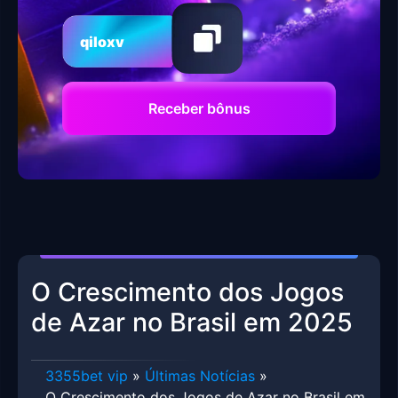
qiloxv
Receber bônus
O Crescimento dos Jogos
de Azar no Brasil em 2025
3355bet vip
»
Últimas Notícias
»
O Crescimento dos Jogos de Azar no Brasil em