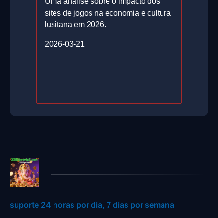
Uma análise sobre o impacto dos
sites de jogos na economia e cultura
lusitana em 2026.
2026-03-21
suporte 24 horas por dia, 7 dias por semana