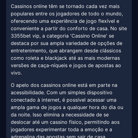
Cassinos online têm se tornado cada vez mais
populares entre os jogadores de todo o mundo,
oferecendo uma experiência de jogo flexível e
conveniente a partir do conforto de casa. No site
3355bet vip, a categoria 'Cassino Online' se
destaca por sua ampla variedade de opções de
entretenimento, que abrangem desde clássicos
como roleta e blackjack até as mais modernas
versões de caça-níqueis e jogos de apostas ao
vivo.
O apelo dos cassinos online está em parte na
acessibilidade. Com um simples dispositivo
conectado à internet, é possível acessar uma
ampla gama de jogos a qualquer hora do dia ou
da noite. Isso elimina a necessidade de se
deslocar até um cassino físico, permitindo aos
jogadores experimentar toda a emoção e a
adrenalina das apostas sem sair de casa.