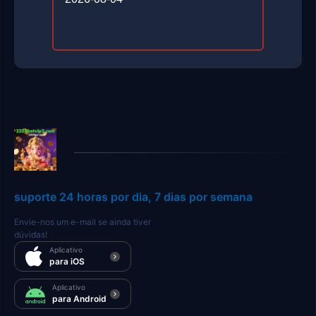
suporte 24 horas por dia, 7 dias por semana
Envie-nos um e-mail se ainda tiver
dúvidas!
Aplicativo
para iOS
Aplicativo
para Android