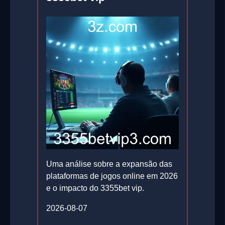
Uma análise sobre a expansão das
plataformas de jogos online em 2026
e o impacto do 3355bet vip.
2026-08-07