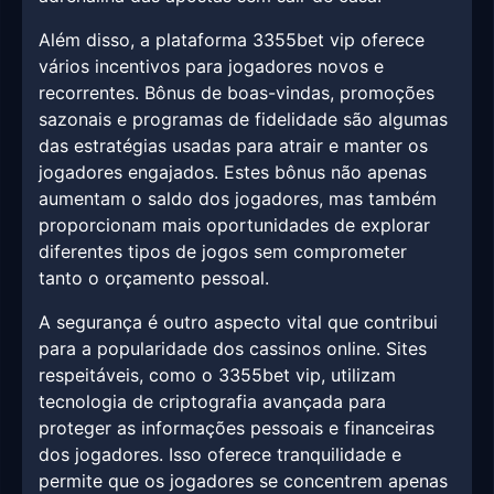
Além disso, a plataforma 3355bet vip oferece
vários incentivos para jogadores novos e
recorrentes. Bônus de boas-vindas, promoções
sazonais e programas de fidelidade são algumas
das estratégias usadas para atrair e manter os
jogadores engajados. Estes bônus não apenas
aumentam o saldo dos jogadores, mas também
proporcionam mais oportunidades de explorar
diferentes tipos de jogos sem comprometer
tanto o orçamento pessoal.
A segurança é outro aspecto vital que contribui
para a popularidade dos cassinos online. Sites
respeitáveis, como o 3355bet vip, utilizam
tecnologia de criptografia avançada para
proteger as informações pessoais e financeiras
dos jogadores. Isso oferece tranquilidade e
permite que os jogadores se concentrem apenas