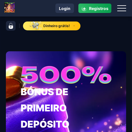
+
Login
Registros
navegação 3355bet vip
barra de controles 3355bet vip
Dinheiro grátis!
BÓNUS DE
PRIMEIRO
DEPÓSITO