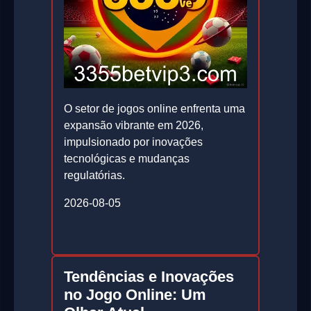
O setor de jogos online enfrenta uma
expansão vibrante em 2026,
impulsionado por inovações
tecnológicas e mudanças
regulatórias.
2026-08-05
Tendências e Inovações
no Jogo Online: Um