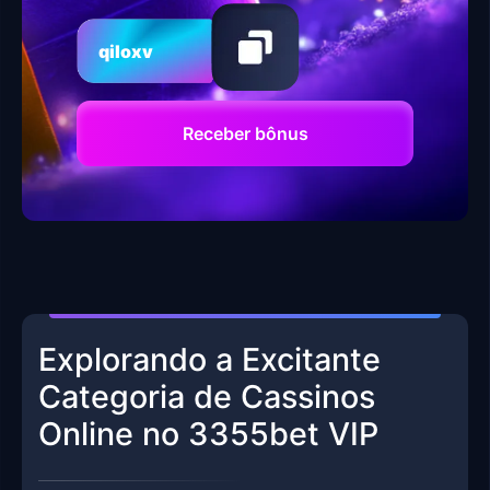
qiloxv
Receber bônus
Explorando a Excitante
Categoria de Cassinos
Online no 3355bet VIP