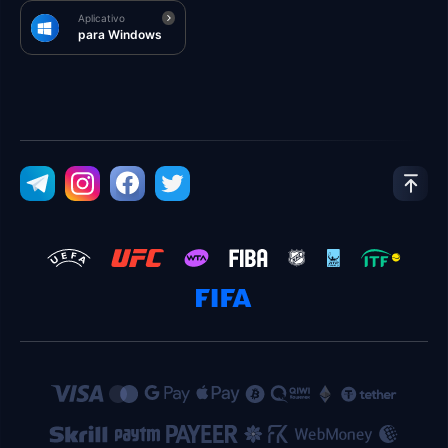
Aplicativo
para Windows