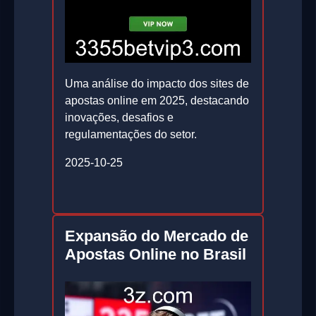
Uma análise do impacto dos sites de
apostas online em 2025, destacando
inovações, desafios e
regulamentações do setor.
2025-10-25
Expansão do Mercado de
Apostas Online no Brasil