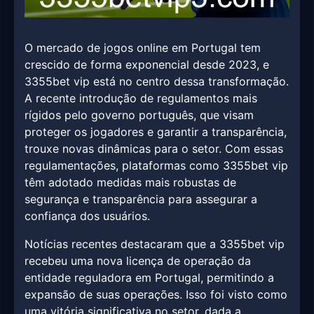
O mercado de jogos online em Portugal tem
crescido de forma exponencial desde 2023, e
3355bet vip está no centro dessa transformação.
A recente introdução de regulamentos mais
rígidos pelo governo português, que visam
proteger os jogadores e garantir a transparência,
trouxe novas dinâmicas para o setor. Com essas
regulamentações, plataformas como 3355bet vip
têm adotado medidas mais robustas de
segurança e transparência para assegurar a
confiança dos usuários.
Notícias recentes destacaram que a 3355bet vip
recebeu uma nova licença de operação da
entidade reguladora em Portugal, permitindo a
expansão de suas operações. Isso foi visto como
uma vitória significativa no setor, dada a