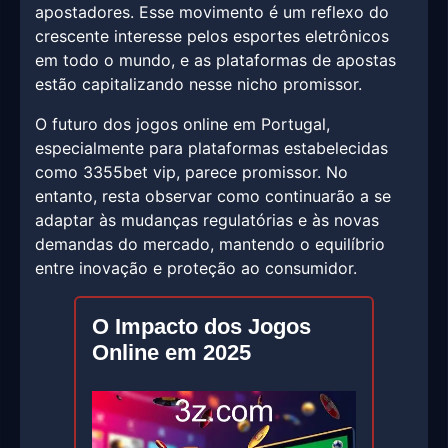
apostadores. Esse movimento é um reflexo do
crescente interesse pelos esportes eletrônicos
em todo o mundo, e as plataformas de apostas
estão capitalizando nesse nicho promissor.
O futuro dos jogos online em Portugal,
especialmente para plataformas estabelecidas
como 3355bet vip, parece promissor. No
entanto, resta observar como continuarão a se
adaptar às mudanças regulatórias e às novas
demandas do mercado, mantendo o equilíbrio
entre inovação e proteção ao consumidor.
O Impacto dos Jogos
Online em 2025