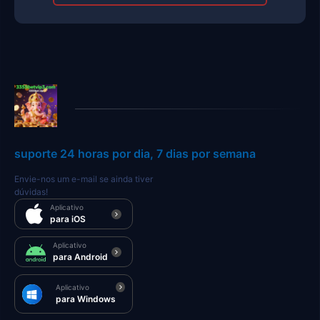
suporte 24 horas por dia, 7 dias por semana
Envie-nos um e-mail se ainda tiver
dúvidas!
Aplicativo
para iOS
Aplicativo
para Android
Aplicativo
para Windows