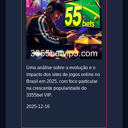
Uma análise sobre a evolução e o
impacto dos sites de jogos online no
Brasil em 2025, com foco particular
na crescente popularidade do
3355bet VIP.
2025-12-16