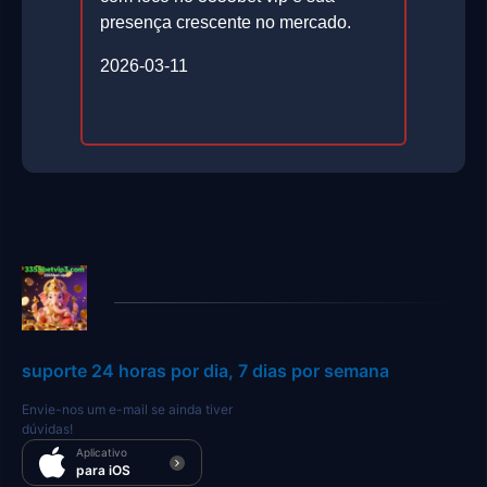
presença crescente no mercado.
2026-03-11
suporte 24 horas por dia, 7 dias por semana
Envie-nos um e-mail se ainda tiver
dúvidas!
Aplicativo
para iOS