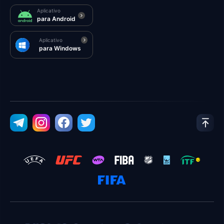
Aplicativo
para Android
Aplicativo
para Windows