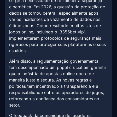
surge a necessidade de fortalecer a segurança
cibernética. Em 2026, a questão da proteção de
dados se tornou central, especialmente após
vários incidentes de vazamento de dados nos
últimos anos. Como resultado, muitos sites de
jogos online, incluindo o '3355bet vip',
implementaram protocolos de segurança mais
rigorosos para proteger suas plataformas e seus
usuários.
Além disso, a regulamentação governamental
tem desempenhado um papel crucial em garantir
que a indústria de apostas online opere de
maneira justa e segura. As novas regras e
políticas têm incentivado a transparência e a
responsabilidade entre os operadores de jogos,
reforçando a confiança dos consumidores no
setor.
O feedback da comunidade de jogadores