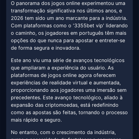
O panorama dos jogos online experimentou uma
transformação significativa nos últimos anos, e
2026 tem sido um ano marcante para a indústria.
Com plataformas como o '3355bet vip' liderando
o caminho, os jogadores em português têm mais
opções do que nunca para apostar e entreter-se
de forma segura e inovadora.
Este ano viu uma série de avanços tecnológicos
que ampliaram a experiência do usuário. As
plataformas de jogos online agora oferecem
experiências de realidade virtual e aumentada,
proporcionando aos jogadores uma imersão sem
precedentes. Este avanço tecnológico, aliado à
expansão das criptomoedas, está redefinindo
como as apostas são feitas, tornando o processo
mais rápido e seguro.
No entanto, com o crescimento da indústria,