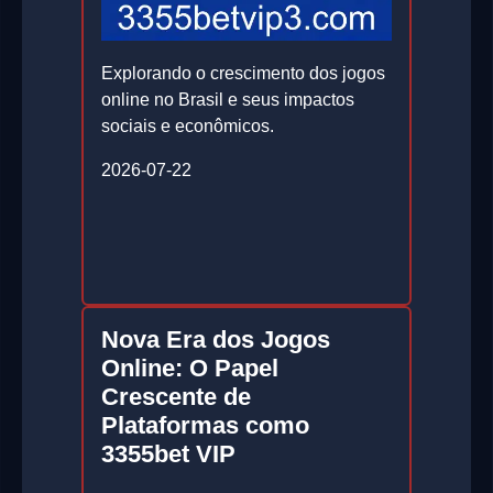
Explorando o crescimento dos jogos
online no Brasil e seus impactos
sociais e econômicos.
2026-07-22
Nova Era dos Jogos
Online: O Papel
Crescente de
Plataformas como
3355bet VIP