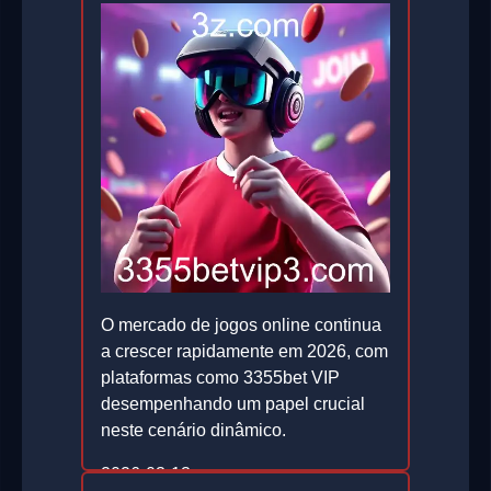
O mercado de jogos online continua
a crescer rapidamente em 2026, com
plataformas como 3355bet VIP
desempenhando um papel crucial
neste cenário dinâmico.
2026-03-13