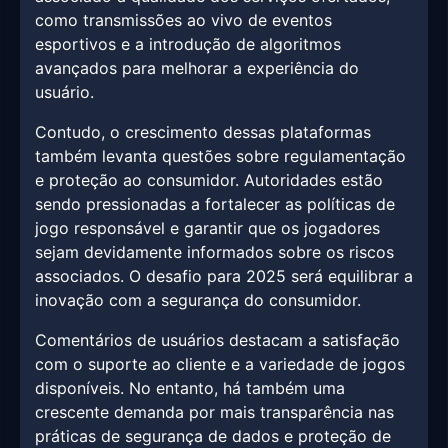
como transmissões ao vivo de eventos
esportivos e a introdução de algoritmos
avançados para melhorar a experiência do
usuário.
Contudo, o crescimento dessas plataformas
também levanta questões sobre regulamentação
e proteção ao consumidor. Autoridades estão
sendo pressionadas a fortalecer as políticas de
jogo responsável e garantir que os jogadores
sejam devidamente informados sobre os riscos
associados. O desafio para 2025 será equilibrar a
inovação com a segurança do consumidor.
Comentários de usuários destacam a satisfação
com o suporte ao cliente e a variedade de jogos
disponíveis. No entanto, há também uma
crescente demanda por mais transparência nas
práticas de segurança de dados e proteção de