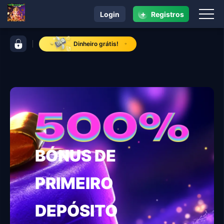
+
Login
Registros
navegação 3355bet vip
barra de controles 3355bet vip
Dinheiro grátis!
BÓNUS DE
PRIMEIRO
DEPÓSITO