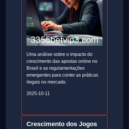
Uma análise sobre o impacto do
crescimento das apostas online no
Brasil e as regulamentações
emergentes para conter as práticas
ilegais no mercado.
2025-10-11
Crescimento dos Jogos