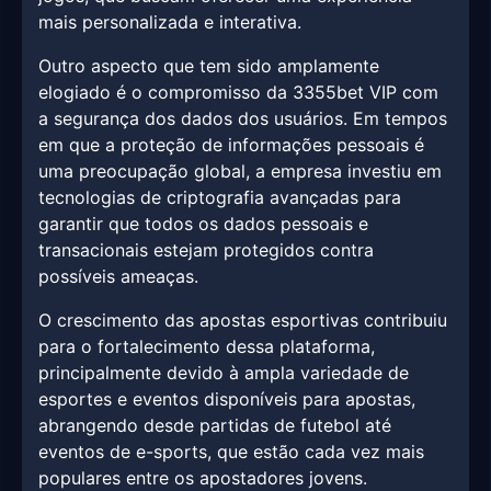
mais personalizada e interativa.
Outro aspecto que tem sido amplamente
elogiado é o compromisso da 3355bet VIP com
a segurança dos dados dos usuários. Em tempos
em que a proteção de informações pessoais é
uma preocupação global, a empresa investiu em
tecnologias de criptografia avançadas para
garantir que todos os dados pessoais e
transacionais estejam protegidos contra
possíveis ameaças.
O crescimento das apostas esportivas contribuiu
para o fortalecimento dessa plataforma,
principalmente devido à ampla variedade de
esportes e eventos disponíveis para apostas,
abrangendo desde partidas de futebol até
eventos de e-sports, que estão cada vez mais
populares entre os apostadores jovens.