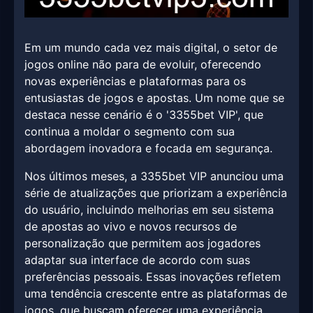
Em um mundo cada vez mais digital, o setor de
jogos online não para de evoluir, oferecendo
novas experiências e plataformas para os
entusiastas de jogos e apostas. Um nome que se
destaca nesse cenário é o '3355bet VIP', que
continua a moldar o segmento com sua
abordagem inovadora e focada em segurança.
Nos últimos meses, a 3355bet VIP anunciou uma
série de atualizações que priorizam a experiência
do usuário, incluindo melhorias em seu sistema
de apostas ao vivo e novos recursos de
personalização que permitem aos jogadores
adaptar sua interface de acordo com suas
preferências pessoais. Essas inovações refletem
uma tendência crescente entre as plataformas de
jogos, que buscam oferecer uma experiência