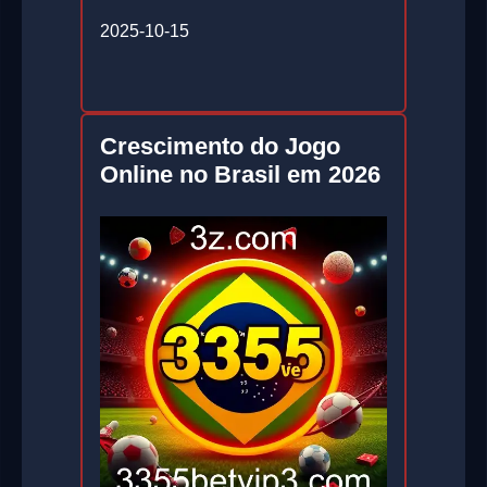
2025-10-15
Crescimento do Jogo
Online no Brasil em 2026