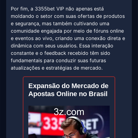
Por fim, a 3355bet VIP não apenas está
moldando o setor com suas ofertas de produtos
e segurança, mas também cultivando uma
comunidade engajada por meio de fóruns online
e eventos ao vivo, criando uma conexão direta e
dinâmica com seus usuários. Essa interação
constante e o feedback recebido têm sido
fundamentais para conduzir suas futuras
atualizações e estratégias de mercado.
Expansão do Mercado de
Apostas Online no Brasil