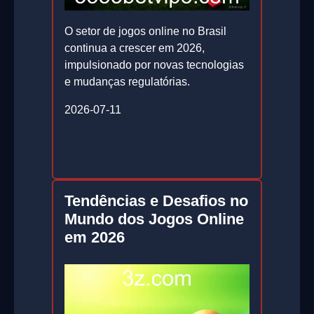
O setor de jogos online no Brasil
continua a crescer em 2026,
impulsionado por novas tecnologias
e mudanças regulatórias.
2026-07-11
Tendências e Desafios no
Mundo dos Jogos Online
em 2026