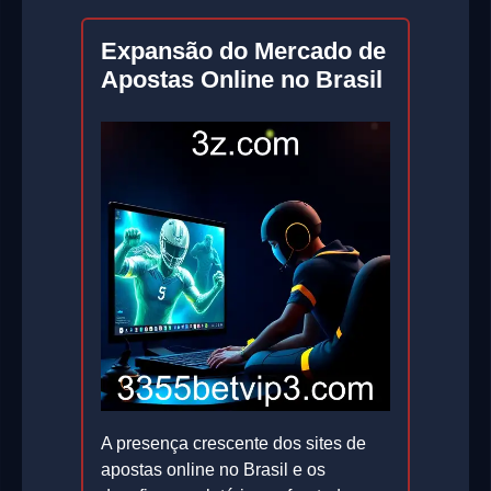
Expansão do Mercado de
Apostas Online no Brasil
A presença crescente dos sites de
apostas online no Brasil e os