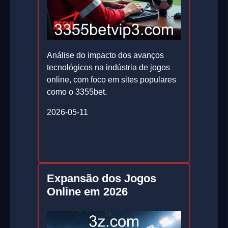
Análise do impacto dos avanços
tecnológicos na indústria de jogos
online, com foco em sites populares
como o 3355bet.
2026-05-11
Expansão dos Jogos
Online em 2026