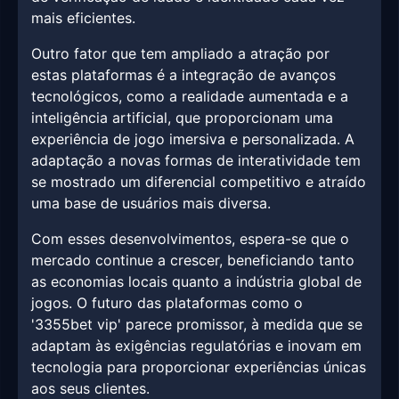
mais eficientes.
Outro fator que tem ampliado a atração por
estas plataformas é a integração de avanços
tecnológicos, como a realidade aumentada e a
inteligência artificial, que proporcionam uma
experiência de jogo imersiva e personalizada. A
adaptação a novas formas de interatividade tem
se mostrado um diferencial competitivo e atraído
uma base de usuários mais diversa.
Com esses desenvolvimentos, espera-se que o
mercado continue a crescer, beneficiando tanto
as economias locais quanto a indústria global de
jogos. O futuro das plataformas como o
'3355bet vip' parece promissor, à medida que se
adaptam às exigências regulatórias e inovam em
tecnologia para proporcionar experiências únicas
aos seus clientes.