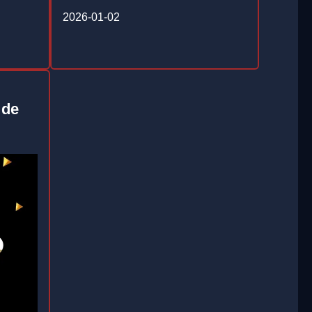
2026-01-02
 de