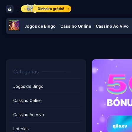
barra de controles 3355bet vip
Dinheiro grátis!
Jogos de Bingo
Cassino Online
Cassino Ao Vivo
navegação 3355bet vip
Categorias
Jogos de Bingo
BÓNU
Cassino Online
Cassino Ao Vivo
qiloxv
Loterias