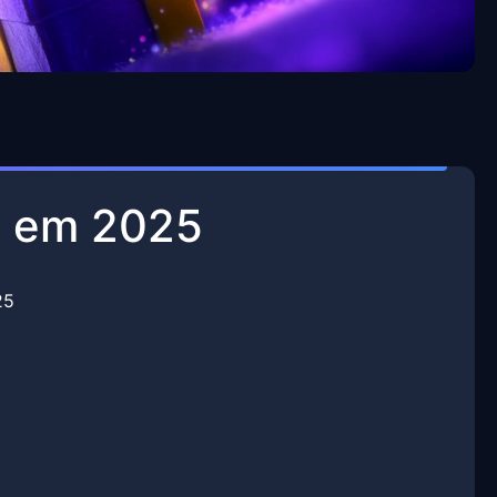
e em 2025
25