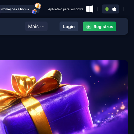
Promoções e bônus
Aplicativo para Windows
···
Mais
+
Login
Registros