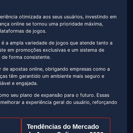
iência otimizada aos seus usuários, investindo em
ança online se tornou uma prioridade máxima,
lataformas de jogos.
t é a ampla variedade de jogos que atende tanto a
veste em promoções exclusivas e um sistema de
 de forma consistente.
r de apostas online, obrigando empresas como a
ças têm garantido um ambiente mais seguro e
ável e engajada.
omo seu plano de expansão para o futuro. Essas
elhorar a experiência geral do usuário, reforçando
Tendências do Mercado