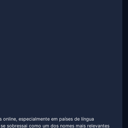
online, especialmente em países de língua
' se sobressai como um dos nomes mais relevantes