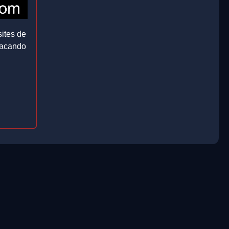
ites de
tacando