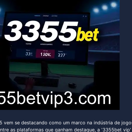
 vem se destacando como um marco na indústria de jogos 
ntre as plataformas que ganham destaque, a '3355bet vip