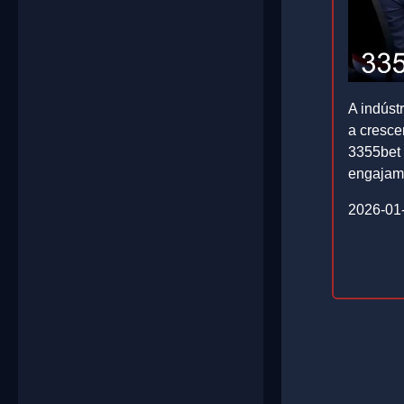
A indúst
a cresce
3355bet 
engajame
2026-01