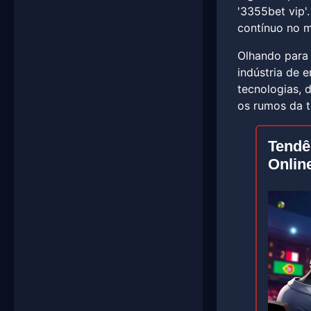
'3355bet vip'
contínuo no m
Olhando para 
indústria de 
tecnologias, 
os rumos da t
Tendê
Onlin