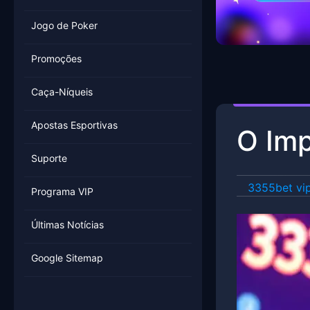
Jogo de Poker
Promoções
Caça-Níqueis
Apostas Esportivas
O Imp
Suporte
3355bet vi
Programa VIP
Últimas Notícias
Google Sitemap