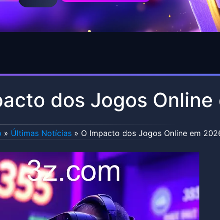
acto dos Jogos Online
p
»
Últimas Notícias
»
O Impacto dos Jogos Online em 202