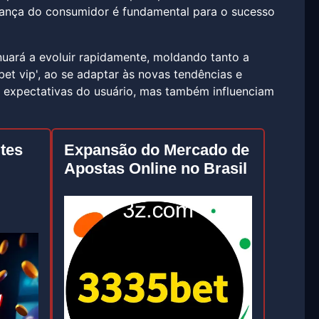
fiança do consumidor é fundamental para o sucesso
nuará a evoluir rapidamente, moldando tanto a
t vip', ao se adaptar às novas tendências e
 expectativas do usuário, mas também influenciam
ites
Expansão do Mercado de
Apostas Online no Brasil