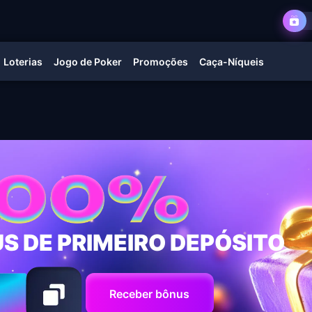
Loterias
Jogo de Poker
Promoções
Caça-Níqueis
S DE PRIMEIRO DEPÓSITO
Receber bônus