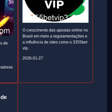
O crescimento das apostas online no
Brasil em meio a regulamentações e
a influência de sites como o 3355bet
es de
vip.
2026-01-27
vadoras
 de