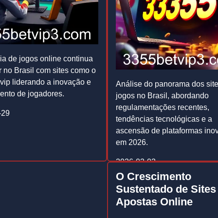
ria de jogos online continua
r no Brasil com sites como o
vip liderando a inovação e
Análise do panorama dos sit
nto de jogadores.
jogos no Brasil, abordando
regulamentações recentes,
-29
tendências tecnológicas e a
ascensão de plataformas ino
em 2026.
2026-03-03
O Crescimento
Sustentado de Sites
Apostas Online