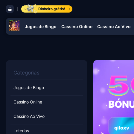
barra de controles 3355bet vip
Dinheiro grátis!
Jogos de Bingo
Cassino Online
Cassino Ao Vivo
navegação 3355bet vip
Categorias
Jogos de Bingo
BÓNU
Cassino Online
Cassino Ao Vivo
qiloxv
Loterias