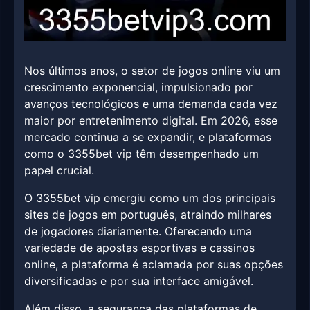
Nos últimos anos, o setor de jogos online viu um
crescimento exponencial, impulsionado por
avanços tecnológicos e uma demanda cada vez
maior por entretenimento digital. Em 2026, esse
mercado continua a se expandir, e plataformas
como o 3355bet vip têm desempenhado um
papel crucial.
O 3355bet vip emergiu como um dos principais
sites de jogos em português, atraindo milhares
de jogadores diariamente. Oferecendo uma
variedade de apostas esportivas e cassinos
online, a plataforma é aclamada por suas opções
diversificadas e por sua interface amigável.
Além disso, a segurança das plataformas de