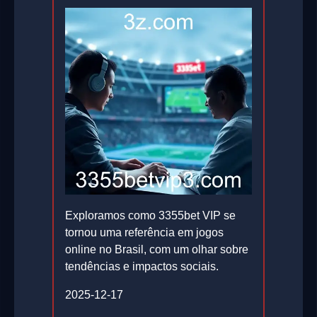
Exploramos como 3355bet VIP se
tornou uma referência em jogos
online no Brasil, com um olhar sobre
tendências e impactos sociais.
2025-12-17