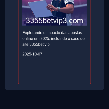
Explorando o impacto das apostas
online em 2025, incluindo o caso do
site 3355bet vip.
2025-10-07