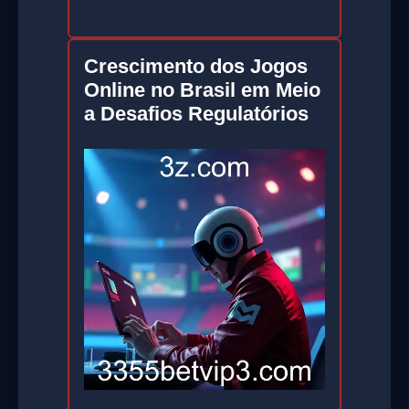
Crescimento dos Jogos
Online no Brasil em Meio
a Desafios Regulatórios