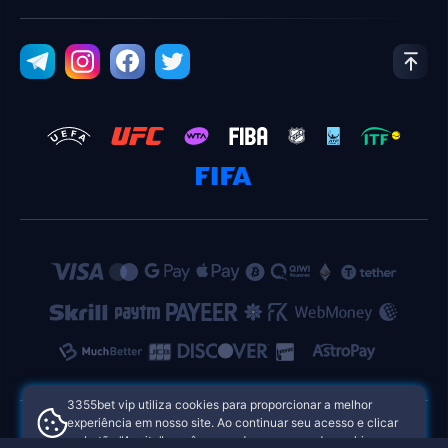
3355bet vip utiliza cookies para proporcionar a melhor
experiência em nosso site. Ao continuar seu acesso e clicar
no botão "Aceito", você concorda com o uso de cookies.