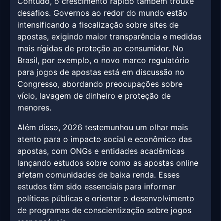
Contudo, o crescimento rápido também trouxe
desafios. Governos ao redor do mundo estão
intensificando a fiscalização sobre sites de
apostas, exigindo maior transparência e medidas
mais rígidas de proteção ao consumidor. No
Brasil, por exemplo, o novo marco regulatório
para jogos de apostas está em discussão no
Congresso, abordando preocupações sobre
vício, lavagem de dinheiro e proteção de
menores.
Além disso, 2026 testemunhou um olhar mais
atento para o impacto social e econômico das
apostas, com ONGs e entidades acadêmicas
lançando estudos sobre como as apostas online
afetam comunidades de baixa renda. Esses
estudos têm sido essenciais para informar
políticas públicas e orientar o desenvolvimento
de programas de conscientização sobre jogos