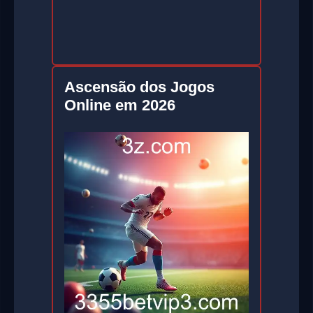
Ascensão dos Jogos
Online em 2026