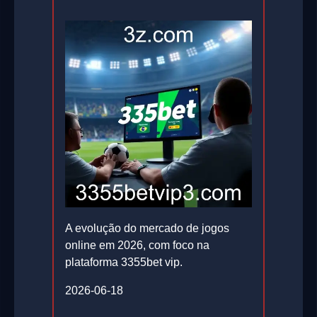
A evolução do mercado de jogos
online em 2026, com foco na
plataforma 3355bet vip.
2026-06-18