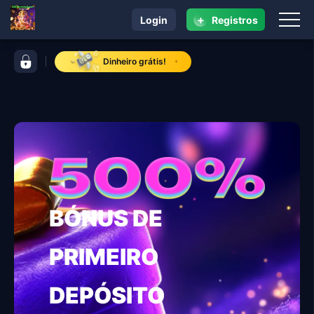
+
Login
Registros
navegação 3355bet vip
barra de controles 3355bet vip
Dinheiro grátis!
BÓNUS DE
PRIMEIRO
DEPÓSITO