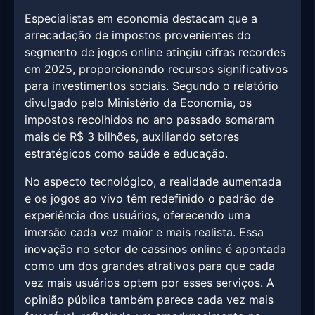
Especialistas em economia destacam que a
arrecadação de impostos provenientes do
segmento de jogos online atingiu cifras recordes
em 2025, proporcionando recursos significativos
para investimentos sociais. Segundo o relatório
divulgado pelo Ministério da Economia, os
impostos recolhidos no ano passado somaram
mais de R$ 3 bilhões, auxiliando setores
estratégicos como saúde e educação.
No aspecto tecnológico, a realidade aumentada
e os jogos ao vivo têm redefinido o padrão de
experiência dos usuários, oferecendo uma
imersão cada vez maior e mais realista. Essa
inovação no setor de cassinos online é apontada
como um dos grandes atrativos para que cada
vez mais usuários optem por esses serviços. A
opinião pública também parece cada vez mais