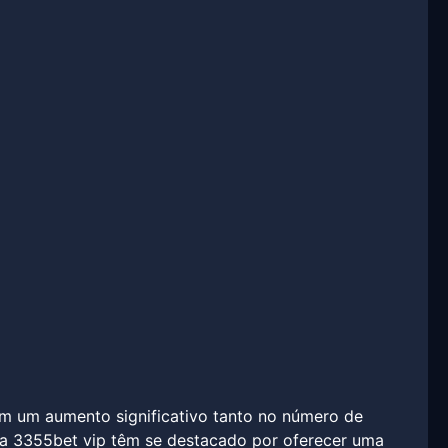
m um aumento significativo tanto no número de
 a 3355bet vip têm se destacado por oferecer uma