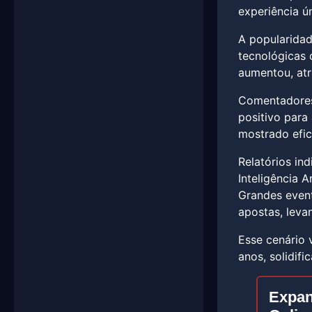
experiência ú
A popularidad
tecnológicas 
aumentou, atr
Comentadores
positivo para
mostrado efic
Relatórios in
Inteligência 
Grandes event
apostas, leva
Esse cenário 
anos, solidif
Expan