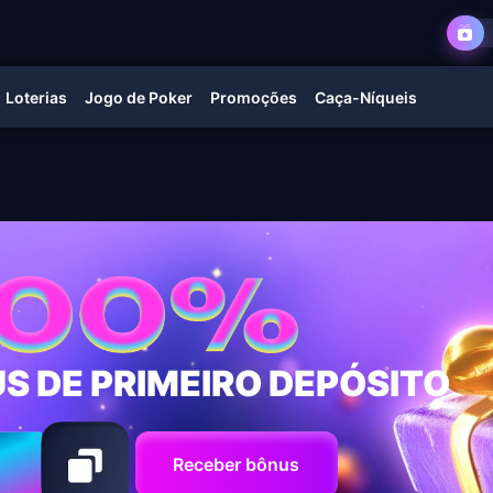
Loterias
Jogo de Poker
Promoções
Caça-Níqueis
S DE PRIMEIRO DEPÓSITO
Receber bônus