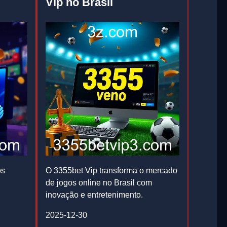
Vip no Brasil
os
O 3355bet Vip transforma o mercado
de jogos online no Brasil com
inovação e entretenimento.
2025-12-30