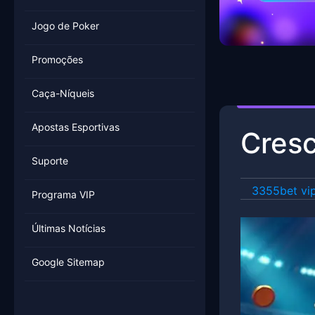
Jogo de Poker
Promoções
Caça-Níqueis
Apostas Esportivas
Cres
Suporte
3355bet vi
Programa VIP
Últimas Notícias
Google Sitemap