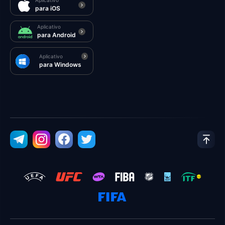
Aplicativo
para iOS
Aplicativo
para Android
Aplicativo
para Windows