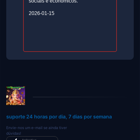
sociais e econômicos.
2026-01-15
suporte 24 horas por dia, 7 dias por semana
Envie-nos um e-mail se ainda tiver
dúvidas!