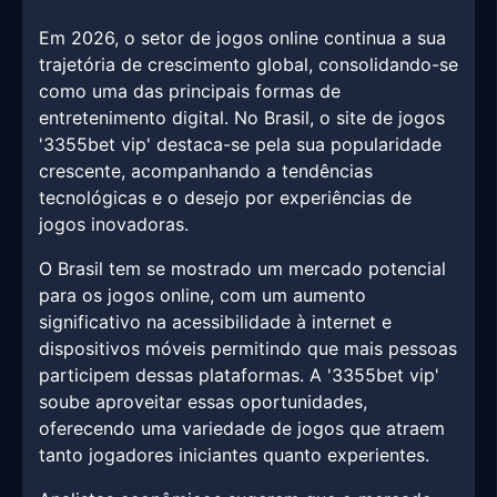
Em 2026, o setor de jogos online continua a sua
trajetória de crescimento global, consolidando-se
como uma das principais formas de
entretenimento digital. No Brasil, o site de jogos
'3355bet vip' destaca-se pela sua popularidade
crescente, acompanhando a tendências
tecnológicas e o desejo por experiências de
jogos inovadoras.
O Brasil tem se mostrado um mercado potencial
para os jogos online, com um aumento
significativo na acessibilidade à internet e
dispositivos móveis permitindo que mais pessoas
participem dessas plataformas. A '3355bet vip'
soube aproveitar essas oportunidades,
oferecendo uma variedade de jogos que atraem
tanto jogadores iniciantes quanto experientes.