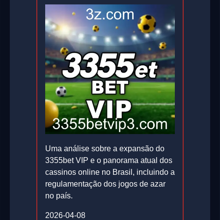
Uma análise sobre a expansão do
3355bet VIP e o panorama atual dos
cassinos online no Brasil, incluindo a
regulamentação dos jogos de azar
no país.
2026-04-08