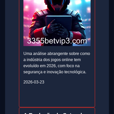
Uma análise abrangente sobre como
a indústria dos jogos online tem
evoluído em 2026, com foco na
segurança e inovação tecnológica.
2026-03-23