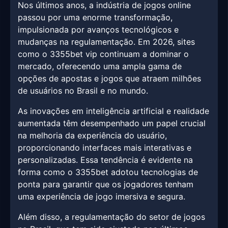
Nos últimos anos, a indústria de jogos online
passou por uma enorme transformação,
impulsionada por avanços tecnológicos e
mudanças na regulamentação. Em 2026, sites
como o 3355bet vip continuam a dominar o
mercado, oferecendo uma ampla gama de
opções de apostas e jogos que atraem milhões
de usuários no Brasil e no mundo.
As inovações em inteligência artificial e realidade
aumentada têm desempenhado um papel crucial
na melhoria da experiência do usuário,
proporcionando interfaces mais interativas e
personalizadas. Essa tendência é evidente na
forma como o 3355bet adotou tecnologias de
ponta para garantir que os jogadores tenham
uma experiência de jogo imersiva e segura.
Além disso, a regulamentação do setor de jogos