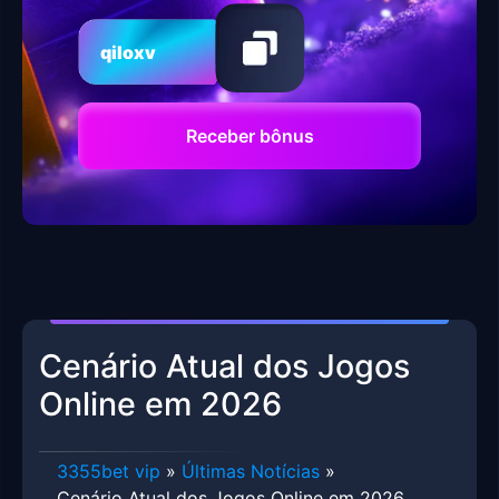
qiloxv
Receber bônus
Cenário Atual dos Jogos
Online em 2026
3355bet vip
»
Últimas Notícias
»
Cenário Atual dos Jogos Online em 2026