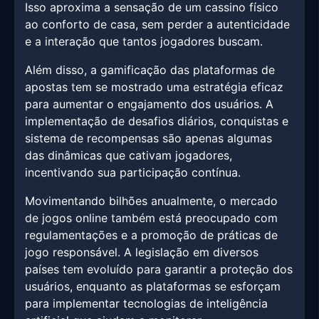
Isso aproxima a sensação de um cassino físico
ao conforto de casa, sem perder a autenticidade
e a interação que tantos jogadores buscam.
Além disso, a gamificação das plataformas de
apostas tem se mostrado uma estratégia eficaz
para aumentar o engajamento dos usuários. A
implementação de desafios diários, conquistas e
sistema de recompensas são apenas algumas
das dinâmicas que cativam jogadores,
incentivando sua participação contínua.
Movimentando bilhões anualmente, o mercado
de jogos online também está preocupado com
regulamentações e a promoção de práticas de
jogo responsável. A legislação em diversos
países tem evoluído para garantir a proteção dos
usuários, enquanto as plataformas se esforçam
para implementar tecnologias de inteligência