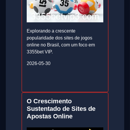
Explorando a crescente
popularidade dos sites de jogos
online no Brasil, com um foco em
3355bet VIP.
2026-05-30
O Crescimento
Sustentado de Sites de
Apostas Online