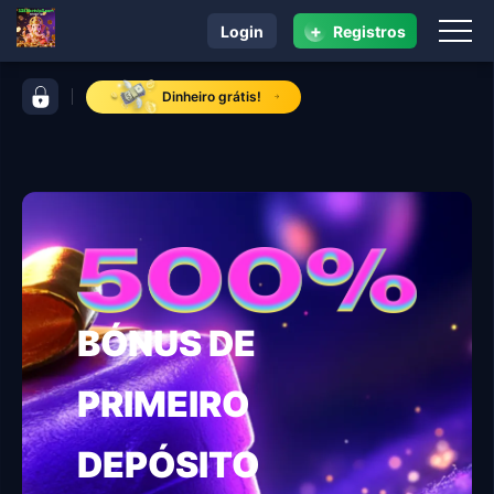
+
Login
Registros
navegação 3355bet vip
barra de controles 3355bet vip
Dinheiro grátis!
BÓNUS DE
PRIMEIRO
DEPÓSITO