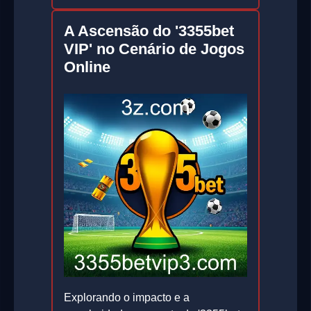
A Ascensão do '3355bet
VIP' no Cenário de Jogos
Online
Explorando o impacto e a