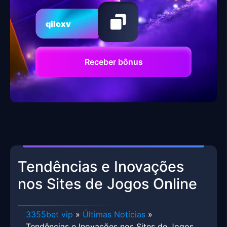
qiloxv
Receber bônus
Tendências e Inovações
nos Sites de Jogos Online
3355bet vip
»
Últimas Notícias
»
Tendências e Inovações nos Sites de Jogos