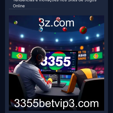
Online