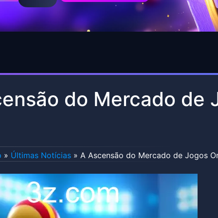
ensão do Mercado de J
p
»
Últimas Notícias
»
A Ascensão do Mercado de Jogos Onl