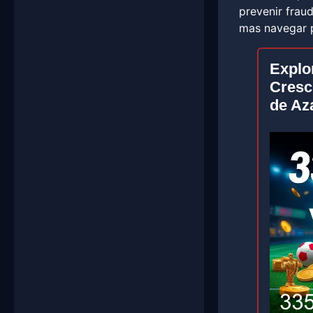
prevenir frau
mas navegar p
Explo
Cresc
de Az