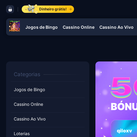
barra de controles 3355bet vip
Dinheiro grátis!
Jogos de Bingo
Cassino Online
Cassino Ao Vivo
navegação 3355bet vip
Categorias
Jogos de Bingo
BÓNU
Cassino Online
Cassino Ao Vivo
qiloxv
Loterias