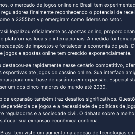
nos, o mercado de jogos online no Brasil tem experiment
e reguladores finalmente reconhecendo o potencial de rec
omo a 3355bet vip emergiram como líderes no setor.
asil legalizou oficialmente as apostas online, proporciona
e plataformas locais e internacionais. A medida foi toma
recadação de impostos e fortalecer a economia do país. 
e jogos e apostas online tem crescido exponencialmente.
 destacou-se rapidamente nesse cenário competitivo, ofe
 esportivas até jogos de cassino online. Sua interface am
ncipais para uma base de usuários em expansão. Especialis
 ser um dos cinco maiores do mundo até 2030.
pida expansão também traz desafios significativos. Quest
dependência de jogos e a necessidade de políticas de jog
re reguladores e a sociedade civil. O debate sobre a mel
 sufocar sua expansão econômica continua.
 Brasil tem visto um aumento na adoção de tecnologias emer