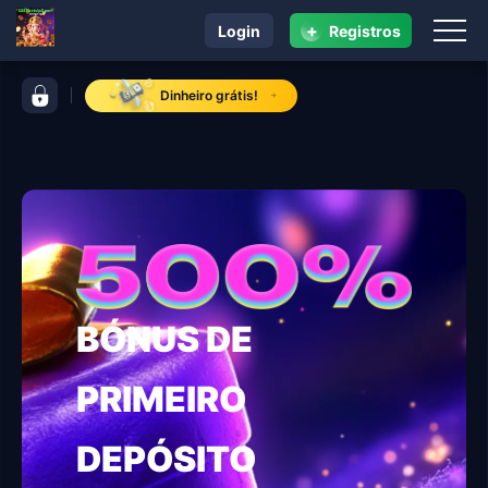
+
Login
Registros
navegação 3355bet vip
barra de controles 3355bet vip
Dinheiro grátis!
BÓNUS DE
PRIMEIRO
DEPÓSITO