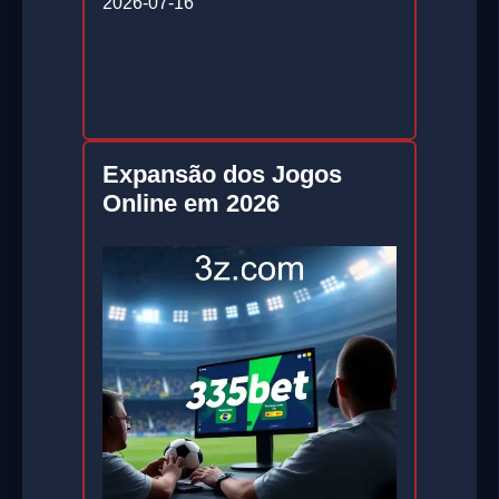
2026-07-16
Expansão dos Jogos
Online em 2026