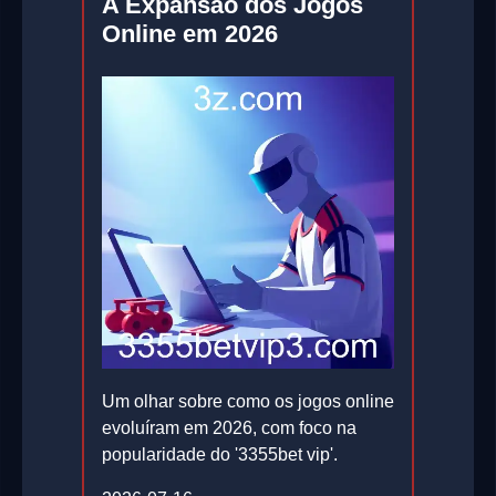
A Expansão dos Jogos
Online em 2026
Um olhar sobre como os jogos online
evoluíram em 2026, com foco na
popularidade do '3355bet vip'.