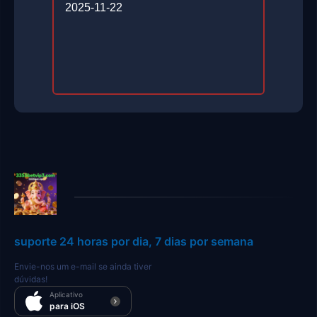
2025-11-22
suporte 24 horas por dia, 7 dias por semana
Envie-nos um e-mail se ainda tiver
dúvidas!
Aplicativo
para iOS