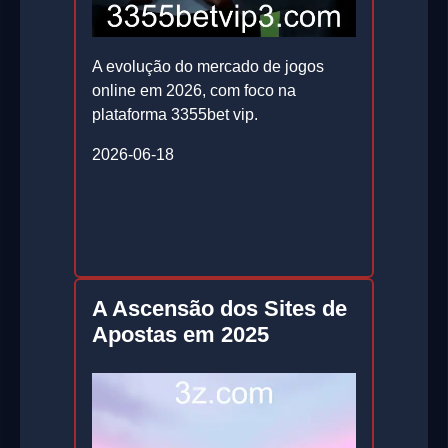
A evolução do mercado de jogos
online em 2026, com foco na
plataforma 3355bet vip.
2026-06-18
A Ascensão dos Sites de
Apostas em 2025