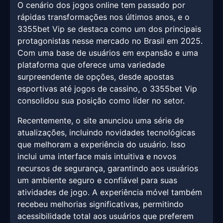
O cenário dos jogos online tem passado por
rápidas transformações nos últimos anos, e o
3355bet Vip se destaca como um dos principais
protagonistas nesse mercado no Brasil em 2025.
Com uma base de usuários em expansão e uma
plataforma que oferece uma variedade
surpreendente de opções, desde apostas
esportivas até jogos de cassino, o 3355bet Vip
consolidou sua posição como líder no setor.
Recentemente, o site anunciou uma série de
atualizações, incluindo novidades tecnológicas
que melhoram a experiência do usuário. Isso
inclui uma interface mais intuitiva e novos
recursos de segurança, garantindo aos usuários
um ambiente seguro e confiável para suas
atividades de jogo. A experiência móvel também
recebeu melhorias significativas, permitindo
acessibilidade total aos usuários que preferem