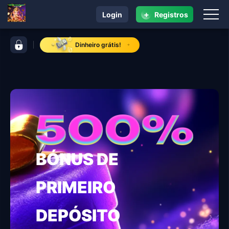
+
Login
Registros
navegação 3355bet vip
barra de controles 3355bet vip
Dinheiro grátis!
BÓNUS DE
PRIMEIRO
DEPÓSITO