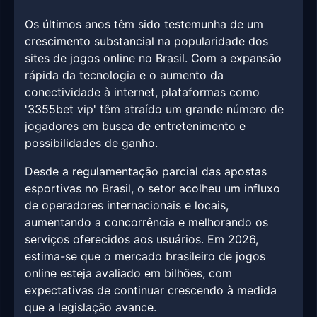
Os últimos anos têm sido testemunha de um
crescimento substancial na popularidade dos
sites de jogos online no Brasil. Com a expansão
rápida da tecnologia e o aumento da
conectividade à internet, plataformas como
'3355bet vip' têm atraído um grande número de
jogadores em busca de entretenimento e
possibilidades de ganho.
Desde a regulamentação parcial das apostas
esportivas no Brasil, o setor acolheu um influxo
de operadores internacionais e locais,
aumentando a concorrência e melhorando os
serviços oferecidos aos usuários. Em 2026,
estima-se que o mercado brasileiro de jogos
online esteja avaliado em bilhões, com
expectativas de continuar crescendo à medida
que a legislação avance.