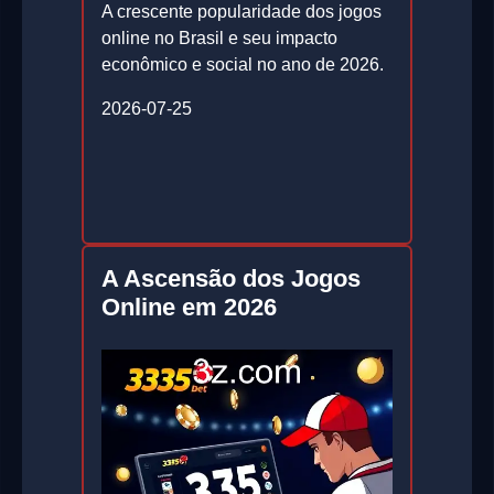
A crescente popularidade dos jogos
online no Brasil e seu impacto
econômico e social no ano de 2026.
2026-07-25
A Ascensão dos Jogos
Online em 2026