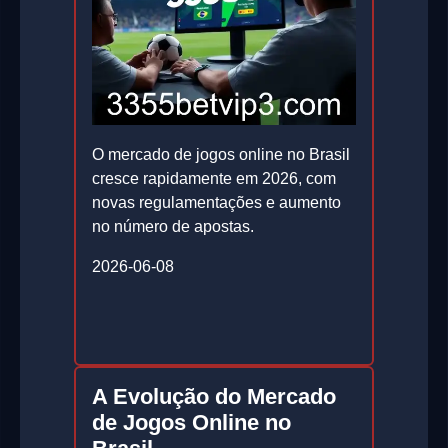
O mercado de jogos online no Brasil
cresce rapidamente em 2026, com
novas regulamentações e aumento
no número de apostas.
2026-06-08
A Evolução do Mercado
de Jogos Online no