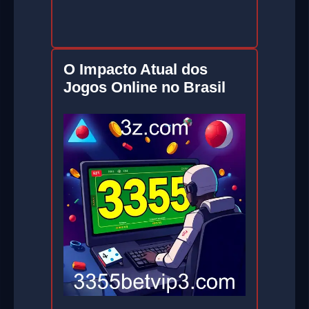
O Impacto Atual dos
Jogos Online no Brasil